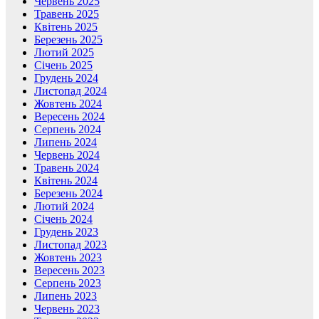
Червень 2025
Травень 2025
Квітень 2025
Березень 2025
Лютий 2025
Січень 2025
Грудень 2024
Листопад 2024
Жовтень 2024
Вересень 2024
Серпень 2024
Липень 2024
Червень 2024
Травень 2024
Квітень 2024
Березень 2024
Лютий 2024
Січень 2024
Грудень 2023
Листопад 2023
Жовтень 2023
Вересень 2023
Серпень 2023
Липень 2023
Червень 2023