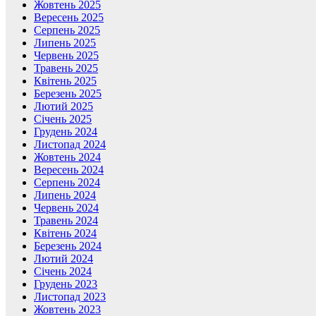
Жовтень 2025
Вересень 2025
Серпень 2025
Липень 2025
Червень 2025
Травень 2025
Квітень 2025
Березень 2025
Лютий 2025
Січень 2025
Грудень 2024
Листопад 2024
Жовтень 2024
Вересень 2024
Серпень 2024
Липень 2024
Червень 2024
Травень 2024
Квітень 2024
Березень 2024
Лютий 2024
Січень 2024
Грудень 2023
Листопад 2023
Жовтень 2023