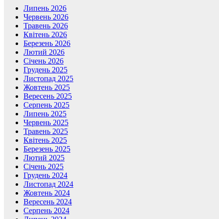
Липень 2026
Червень 2026
Травень 2026
Квітень 2026
Березень 2026
Лютий 2026
Січень 2026
Грудень 2025
Листопад 2025
Жовтень 2025
Вересень 2025
Серпень 2025
Липень 2025
Червень 2025
Травень 2025
Квітень 2025
Березень 2025
Лютий 2025
Січень 2025
Грудень 2024
Листопад 2024
Жовтень 2024
Вересень 2024
Серпень 2024