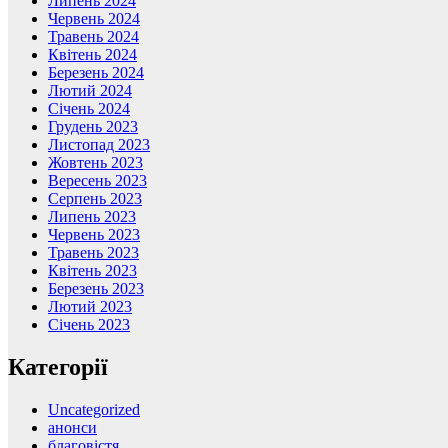
Липень 2024
Червень 2024
Травень 2024
Квітень 2024
Березень 2024
Лютий 2024
Січень 2024
Грудень 2023
Листопад 2023
Жовтень 2023
Вересень 2023
Серпень 2023
Липень 2023
Червень 2023
Травень 2023
Квітень 2023
Березень 2023
Лютий 2023
Січень 2023
Категорії
Uncategorized
анонси
благовістя