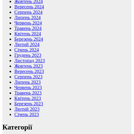
Жовтень 2024
Вересень 2024
Серпень 2024
Липень 2024
Червень 2024
Травень 2024
Квітень 2024
Березень 2024
Лютий 2024
Січень 2024
Грудень 2023
Листопад 2023
Жовтень 2023
Вересень 2023
Серпень 2023
Липень 2023
Червень 2023
Травень 2023
Квітень 2023
Березень 2023
Лютий 2023
Січень 2023
Категорії