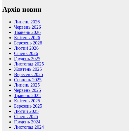
Архів новин
Липень 2026
Червень 2026
Травень 2026
Квітень 2026
Березень 2026
Лютий 2026
Січень 2026
Грудень 2025
Листопад 2025
Жовтень 2025
Вересень 2025
Серпень 2025
Липень 2025
Червень 2025
Травень 2025
Квітень 2025
Березень 2025
Лютий 2025
Січень 2025
Грудень 2024
Листопад 2024