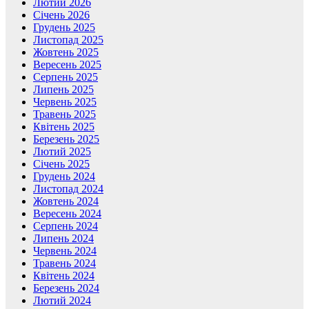
Лютий 2026
Січень 2026
Грудень 2025
Листопад 2025
Жовтень 2025
Вересень 2025
Серпень 2025
Липень 2025
Червень 2025
Травень 2025
Квітень 2025
Березень 2025
Лютий 2025
Січень 2025
Грудень 2024
Листопад 2024
Жовтень 2024
Вересень 2024
Серпень 2024
Липень 2024
Червень 2024
Травень 2024
Квітень 2024
Березень 2024
Лютий 2024