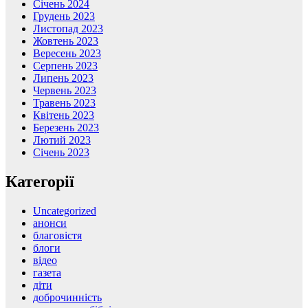
Січень 2024
Грудень 2023
Листопад 2023
Жовтень 2023
Вересень 2023
Серпень 2023
Липень 2023
Червень 2023
Травень 2023
Квітень 2023
Березень 2023
Лютий 2023
Січень 2023
Категорії
Uncategorized
анонси
благовістя
блоги
відео
газета
діти
доброчинність