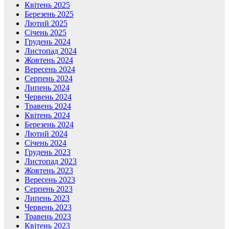
Квітень 2025
Березень 2025
Лютий 2025
Січень 2025
Грудень 2024
Листопад 2024
Жовтень 2024
Вересень 2024
Серпень 2024
Липень 2024
Червень 2024
Травень 2024
Квітень 2024
Березень 2024
Лютий 2024
Січень 2024
Грудень 2023
Листопад 2023
Жовтень 2023
Вересень 2023
Серпень 2023
Липень 2023
Червень 2023
Травень 2023
Квітень 2023