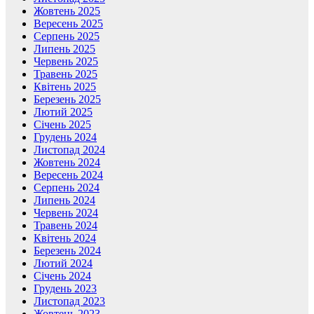
Жовтень 2025
Вересень 2025
Серпень 2025
Липень 2025
Червень 2025
Травень 2025
Квітень 2025
Березень 2025
Лютий 2025
Січень 2025
Грудень 2024
Листопад 2024
Жовтень 2024
Вересень 2024
Серпень 2024
Липень 2024
Червень 2024
Травень 2024
Квітень 2024
Березень 2024
Лютий 2024
Січень 2024
Грудень 2023
Листопад 2023
Жовтень 2023