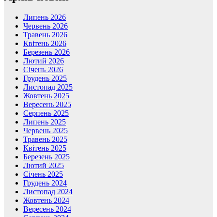
Липень 2026
Червень 2026
Травень 2026
Квітень 2026
Березень 2026
Лютий 2026
Січень 2026
Грудень 2025
Листопад 2025
Жовтень 2025
Вересень 2025
Серпень 2025
Липень 2025
Червень 2025
Травень 2025
Квітень 2025
Березень 2025
Лютий 2025
Січень 2025
Грудень 2024
Листопад 2024
Жовтень 2024
Вересень 2024