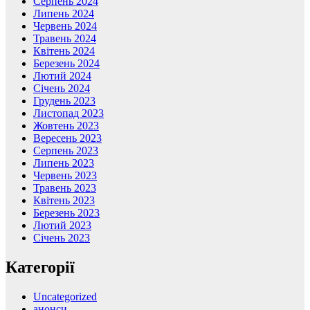
Серпень 2024
Липень 2024
Червень 2024
Травень 2024
Квітень 2024
Березень 2024
Лютий 2024
Січень 2024
Грудень 2023
Листопад 2023
Жовтень 2023
Вересень 2023
Серпень 2023
Липень 2023
Червень 2023
Травень 2023
Квітень 2023
Березень 2023
Лютий 2023
Січень 2023
Категорії
Uncategorized
анонси