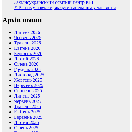
Західноукраїнський освітній центр КБІ
У Рівному навчали, як бути капеланом у час війни
Архів новин
Липень 2026
Червень 2026
Травень 2026
Квітень 2026
Березень 2026
Лютий 2026
Січень 2026
Грудень 2025
Листопад 2025
Жовтень 2025
Вересень 2025
Серпень 2025
Липень 2025
Червень 2025
Травень 2025
Квітень 2025
Березень 2025
Лютий 2025
Січень 2025