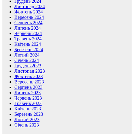
Грудень 2024
Листопад 2024
Жовтень 2024
Вересень 2024
Серпень 2024
Липень 2024
Червень 2024
Травень 2024
Квітень 2024
Березень 2024
Лютий 2024
Січень 2024
Грудень 2023
Листопад 2023
Жовтень 2023
Вересень 2023
Серпень 2023
Липень 2023
Червень 2023
Травень 2023
Квітень 2023
Березень 2023
Лютий 2023
Січень 2023