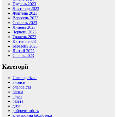
Грудень 2023
Листопад 2023
Жовтень 2023
Вересень 2023
Серпень 2023
Липень 2023
Червень 2023
Травень 2023
Квітень 2023
Березень 2023
Лютий 2023
Січень 2023
Категорії
Uncategorized
анонси
благовістя
блоги
відео
газета
діти
доброчинність
електронна бібліотека