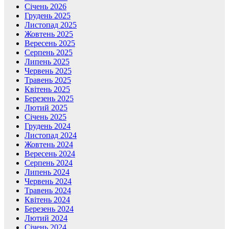
Січень 2026
Грудень 2025
Листопад 2025
Жовтень 2025
Вересень 2025
Серпень 2025
Липень 2025
Червень 2025
Травень 2025
Квітень 2025
Березень 2025
Лютий 2025
Січень 2025
Грудень 2024
Листопад 2024
Жовтень 2024
Вересень 2024
Серпень 2024
Липень 2024
Червень 2024
Травень 2024
Квітень 2024
Березень 2024
Лютий 2024
Січень 2024