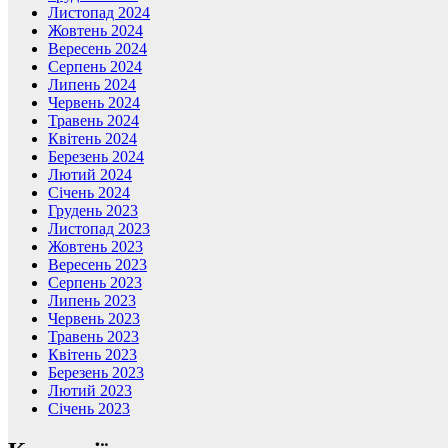
Листопад 2024
Жовтень 2024
Вересень 2024
Серпень 2024
Липень 2024
Червень 2024
Травень 2024
Квітень 2024
Березень 2024
Лютий 2024
Січень 2024
Грудень 2023
Листопад 2023
Жовтень 2023
Вересень 2023
Серпень 2023
Липень 2023
Червень 2023
Травень 2023
Квітень 2023
Березень 2023
Лютий 2023
Січень 2023