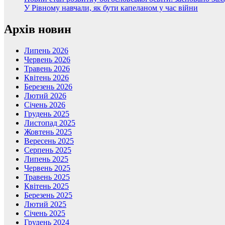
У Рівному навчали, як бути капеланом у час війни
Архів новин
Липень 2026
Червень 2026
Травень 2026
Квітень 2026
Березень 2026
Лютий 2026
Січень 2026
Грудень 2025
Листопад 2025
Жовтень 2025
Вересень 2025
Серпень 2025
Липень 2025
Червень 2025
Травень 2025
Квітень 2025
Березень 2025
Лютий 2025
Січень 2025
Грудень 2024