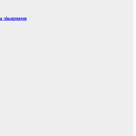
ма лікарнями