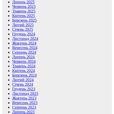
Липень 2025
Червень 2025
Травень 2025
Квітень 2025
Березень 2025
Лютий 2025
Січень 2025
Грудень 2024
Листопад 2024
Жовтень 2024
Вересень 2024
Серпень 2024
Липень 2024
Червень 2024
Травень 2024
Квітень 2024
Березень 2024
Лютий 2024
Січень 2024
Грудень 2023
Листопад 2023
Жовтень 2023
Вересень 2023
Серпень 2023
Липень 2023