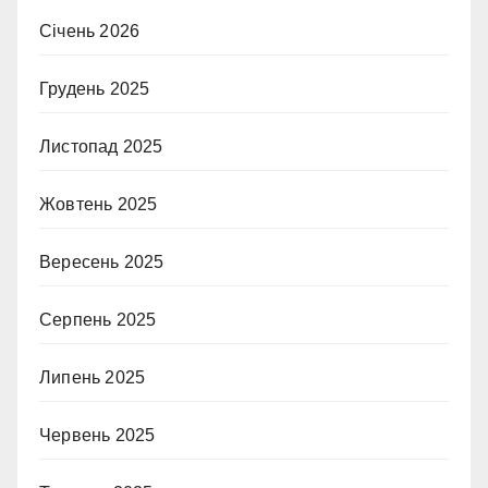
Січень 2026
Грудень 2025
Листопад 2025
Жовтень 2025
Вересень 2025
Серпень 2025
Липень 2025
Червень 2025