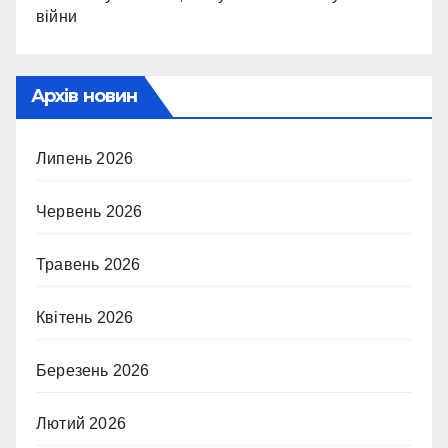
війни
Архів новин
Липень 2026
Червень 2026
Травень 2026
Квітень 2026
Березень 2026
Лютий 2026