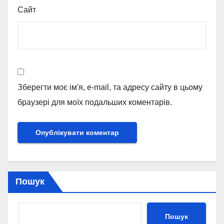
Сайт
Зберегти моє ім'я, e-mail, та адресу сайту в цьому
браузері для моїх подальших коментарів.
Пошук
Пошук