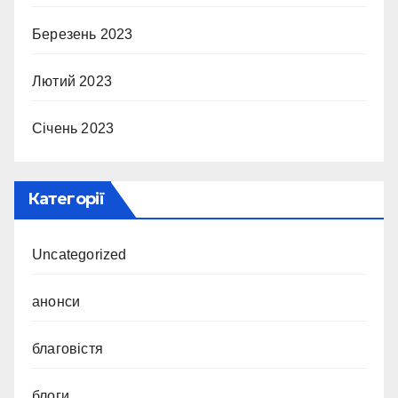
Березень 2023
Лютий 2023
Січень 2023
Категорії
Uncategorized
анонси
благовістя
блоги