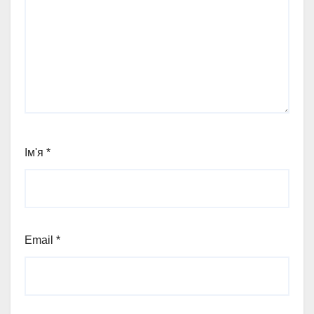
Ім'я
*
Email
*