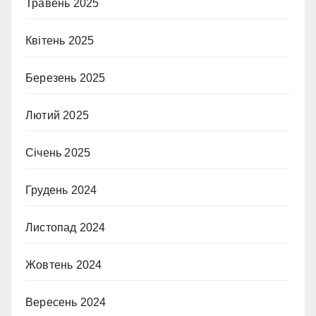
Травень 2025
Квітень 2025
Березень 2025
Лютий 2025
Січень 2025
Грудень 2024
Листопад 2024
Жовтень 2024
Вересень 2024