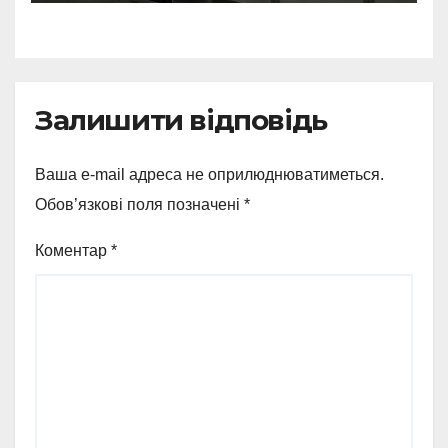
до благодійного центру
Залишити відповідь
Ваша e-mail адреса не оприлюднюватиметься.
Обов’язкові поля позначені
*
Коментар
*