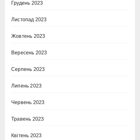
Грудень 2023
Листопад 2023
Жовтень 2023
Вересень 2023
Серпень 2023
Липень 2023
Червень 2023
Травень 2023
Квітень 2023