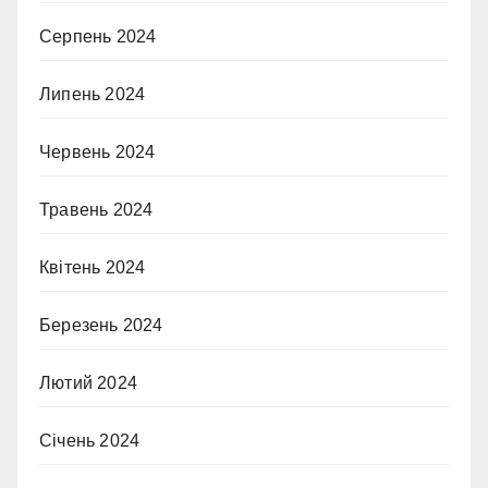
Серпень 2024
Липень 2024
Червень 2024
Травень 2024
Квітень 2024
Березень 2024
Лютий 2024
Січень 2024