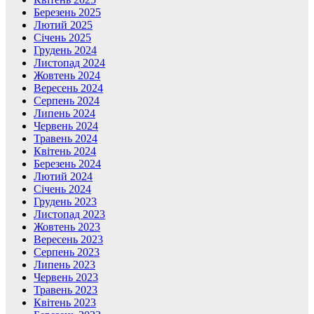
Березень 2025
Лютий 2025
Січень 2025
Грудень 2024
Листопад 2024
Жовтень 2024
Вересень 2024
Серпень 2024
Липень 2024
Червень 2024
Травень 2024
Квітень 2024
Березень 2024
Лютий 2024
Січень 2024
Грудень 2023
Листопад 2023
Жовтень 2023
Вересень 2023
Серпень 2023
Липень 2023
Червень 2023
Травень 2023
Квітень 2023