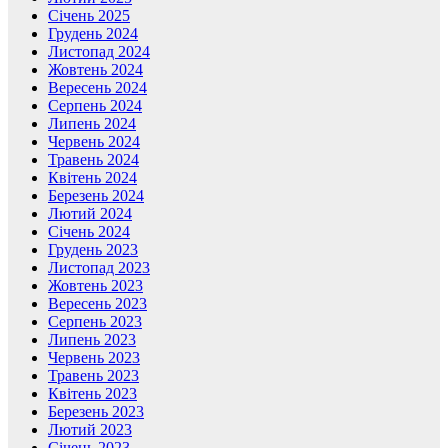
Січень 2025
Грудень 2024
Листопад 2024
Жовтень 2024
Вересень 2024
Серпень 2024
Липень 2024
Червень 2024
Травень 2024
Квітень 2024
Березень 2024
Лютий 2024
Січень 2024
Грудень 2023
Листопад 2023
Жовтень 2023
Вересень 2023
Серпень 2023
Липень 2023
Червень 2023
Травень 2023
Квітень 2023
Березень 2023
Лютий 2023
Січень 2023