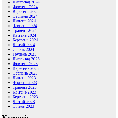
Листопад 2024
Жовтень 2024
Вересень 2024
Серпень 2024
Липень 2024
Червень 2024
Травень 2024
Квітень 2024
Березень 2024
Лютий 2024
Січень 2024
Грудень 2023
Листопад 2023
Жовтень 2023
Вересень 2023
Серпень 2023
Липень 2023
Червень 2023
Травень 2023
Квітень 2023
Березень 2023
Лютий 2023
Січень 2023
Категорії