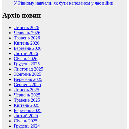
У Рівному навчали, як бути капеланом у час війни
Архів новин
Липень 2026
Червень 2026
Травень 2026
Квітень 2026
Березень 2026
Лютий 2026
Січень 2026
Грудень 2025
Листопад 2025
Жовтень 2025
Вересень 2025
Серпень 2025
Липень 2025
Червень 2025
Травень 2025
Квітень 2025
Березень 2025
Лютий 2025
Січень 2025
Грудень 2024