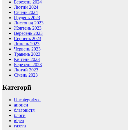
Березень 2024
Лютий 2024
Січень 2024
Грудень 2023
Листопад 2023
Жовтень 2023
Вересень 2023
Серпень 2023
Липень 2023
Червень 2023
Травень 2023
Квітень 2023
Березень 2023
Лютий 2023
Січень 2023
Категорії
Uncategorized
анонси
благовістя
блоги
відео
газета