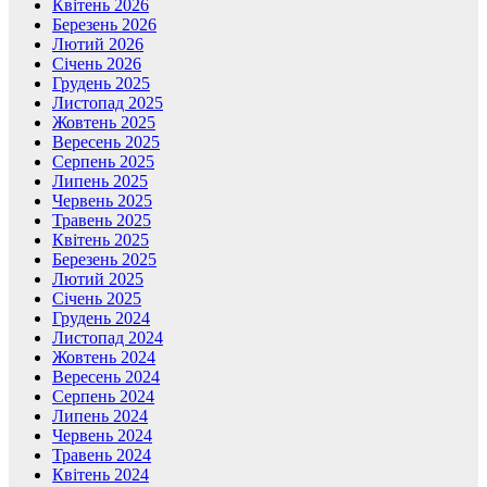
Квітень 2026
Березень 2026
Лютий 2026
Січень 2026
Грудень 2025
Листопад 2025
Жовтень 2025
Вересень 2025
Серпень 2025
Липень 2025
Червень 2025
Травень 2025
Квітень 2025
Березень 2025
Лютий 2025
Січень 2025
Грудень 2024
Листопад 2024
Жовтень 2024
Вересень 2024
Серпень 2024
Липень 2024
Червень 2024
Травень 2024
Квітень 2024