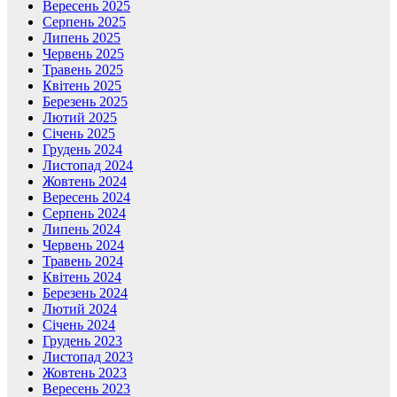
Вересень 2025
Серпень 2025
Липень 2025
Червень 2025
Травень 2025
Квітень 2025
Березень 2025
Лютий 2025
Січень 2025
Грудень 2024
Листопад 2024
Жовтень 2024
Вересень 2024
Серпень 2024
Липень 2024
Червень 2024
Травень 2024
Квітень 2024
Березень 2024
Лютий 2024
Січень 2024
Грудень 2023
Листопад 2023
Жовтень 2023
Вересень 2023