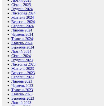
Лютий 2025
Січень 2025
Грудень 2024
Листопад 2024
Жовтень 2024
Вересень 2024
Серпень 2024
Липень 2024
Червень 2024
Травень 2024
Квітень 2024
Березень 2024
Лютий 2024
Січень 2024
Грудень 2023
Листопад 2023
Жовтень 2023
Вересень 2023
Серпень 2023
Липень 2023
Червень 2023
Травень 2023
Квітень 2023
Березень 2023
Лютий 2023