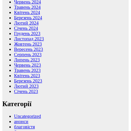
Червень 2024
Травень 2024
Квітень 2024
Березень 2024
Лютий 2024
Січень 2024
Грудень 2023
Листопад 2023
Жовтень 2023
Вересень 2023
Серпень 2023
Липень 2023
Червень 2023
Травень 2023
Квітень 2023
Березень 2023
Лютий 2023
Січень 2023
Категорії
Uncategorized
анонси
благовістя