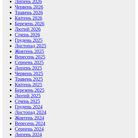
Липень 2026
Червень 2026
Травень 2026
Квітень 2026
Березень 2026
Лютий 2026
Січень 2026
Грудень 2025
Листопад 2025
Жовтень 2025
Вересень 2025
Серпень 2025
Липень 2025
Червень 2025
Травень 2025
Квітень 2025
Березень 2025
Лютий 2025
Січень 2025
Грудень 2024
Листопад 2024
Жовтень 2024
Вересень 2024
Серпень 2024
Липень 2024