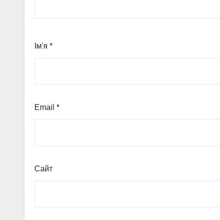
Ім'я
*
Email
*
Сайт