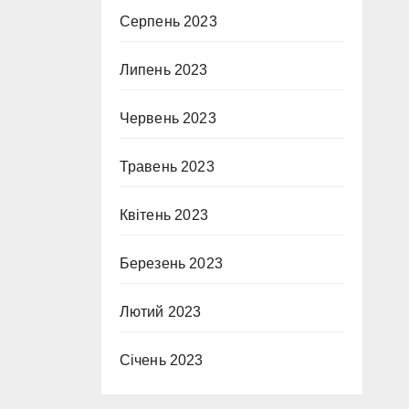
Серпень 2023
Липень 2023
Червень 2023
Травень 2023
Квітень 2023
Березень 2023
Лютий 2023
Січень 2023