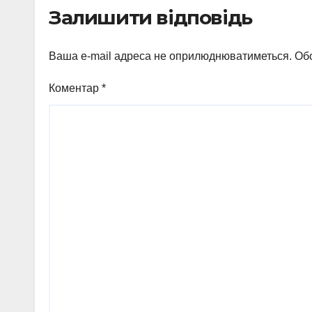
Залишити відповідь
Ваша e-mail адреса не оприлюднюватиметься.
Обо
Коментар
*