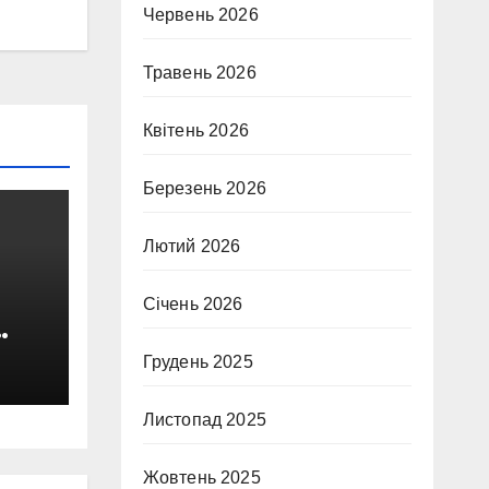
Червень 2026
Травень 2026
Квітень 2026
Березень 2026
Лютий 2026
Січень 2026
ий-
Грудень 2025
Листопад 2025
Жовтень 2025