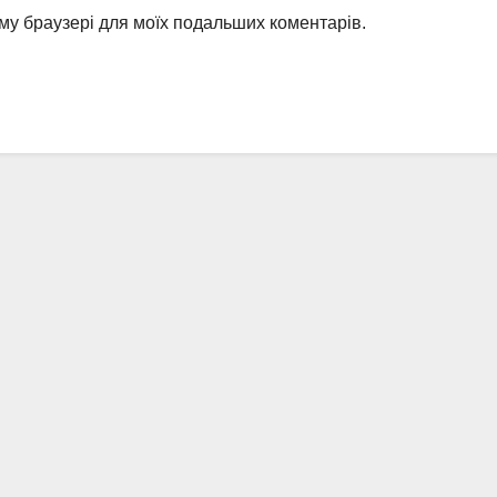
ьому браузері для моїх подальших коментарів.