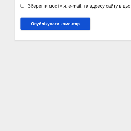
Зберегти моє ім'я, e-mail, та адресу сайту в ц