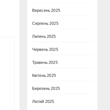
Вересень 2025
Серпень 2025
Липень 2025
Червень 2025
Травень 2025
Квітень 2025
Березень 2025
Лютий 2025