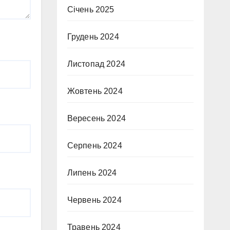
Січень 2025
Грудень 2024
Листопад 2024
Жовтень 2024
Вересень 2024
Серпень 2024
Липень 2024
Червень 2024
Травень 2024