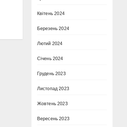
Квітень 2024
Березень 2024
Лютий 2024
Січень 2024
Грудень 2023
Листопад 2023
Жовтень 2023
Вересень 2023