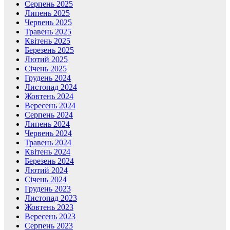
Серпень 2025
Липень 2025
Червень 2025
Травень 2025
Квітень 2025
Березень 2025
Лютий 2025
Січень 2025
Грудень 2024
Листопад 2024
Жовтень 2024
Вересень 2024
Серпень 2024
Липень 2024
Червень 2024
Травень 2024
Квітень 2024
Березень 2024
Лютий 2024
Січень 2024
Грудень 2023
Листопад 2023
Жовтень 2023
Вересень 2023
Серпень 2023