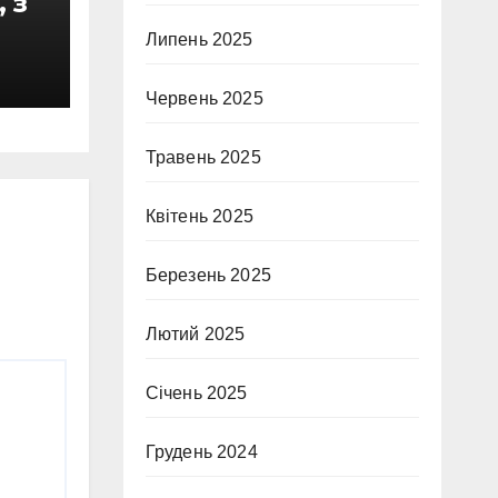
, з
Липень 2025
!
Червень 2025
Травень 2025
Квітень 2025
Березень 2025
Лютий 2025
Січень 2025
Грудень 2024