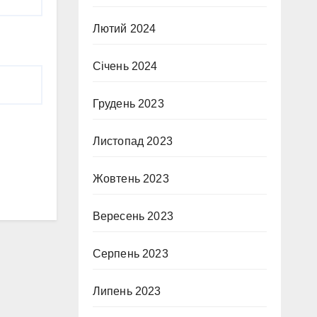
Лютий 2024
Січень 2024
Грудень 2023
Листопад 2023
Жовтень 2023
Вересень 2023
Серпень 2023
Липень 2023