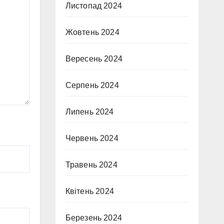
Листопад 2024
Жовтень 2024
Вересень 2024
Серпень 2024
Липень 2024
Червень 2024
Травень 2024
Квітень 2024
Березень 2024