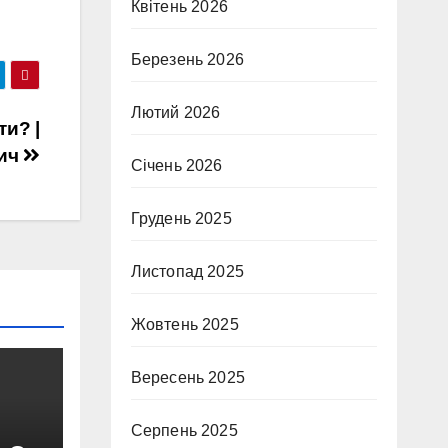
Квітень 2026
Березень 2026
Лютий 2026
ти? |
мич
Січень 2026
Грудень 2025
Листопад 2025
Жовтень 2025
Вересень 2025
Серпень 2025