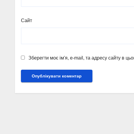
Сайт
Зберегти моє ім'я, e-mail, та адресу сайту в ц