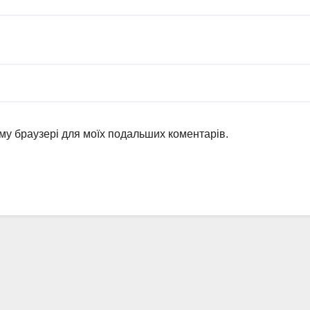
ьому браузері для моїх подальших коментарів.