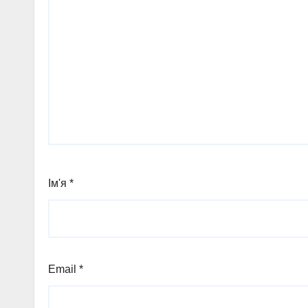
Ім'я
*
Email
*