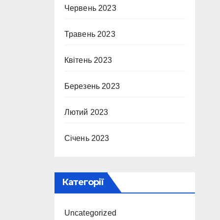
Червень 2023
Травень 2023
Квітень 2023
Березень 2023
Лютий 2023
Січень 2023
Категорії
Uncategorized