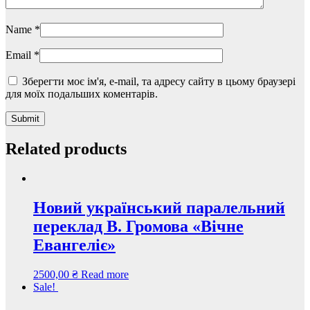
Name
*
Email
*
Зберегти моє ім'я, e-mail, та адресу сайту в цьому браузері
для моїх подальших коментарів.
Related products
Новий український паралельний
переклад В. Громова «Вічне
Евангеліє»
2500,00
₴
Read more
Sale!